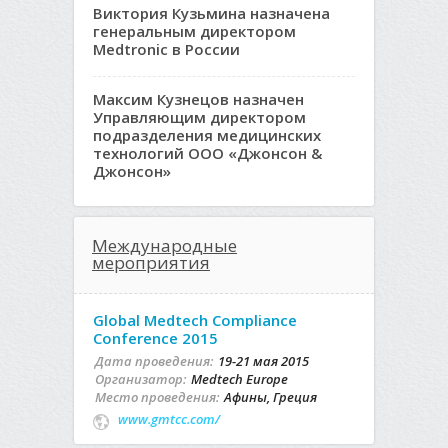
Виктория Кузьмина назначена
генеральным директором
Medtronic в России
Максим Кузнецов назначен
Управляющим директором
подразделения медицинских
технологий ООО «Джонсон &
Джонсон»
Международные
мероприятия
Global Medtech Compliance
Conference 2015
Дата проведения:
19-21 мая 2015
Организатор:
Medtech Europe
Место проведения:
Афины, Греция
www.gmtcc.com/