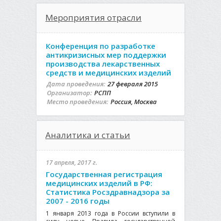
Мероприятия отрасли
Конференция по разработке
антикризисных мер поддержки
производства лекарственных
средств и медицинских изделий
Дата проведения:
27 февраля 2015
Организатор:
РСПП
Место проведения:
Россия, Москва
Аналитика и статьи
17 апреля, 2017 г.
Государственная регистрация
медицинских изделий в РФ:
Статистика Росздравнадзора за
2007 - 2016 годы
1 января 2013 года в России вступили в