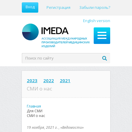
Вход
Регистрация
Забыли пароль?
English version
2023
2022
2021
СМИ о нас
Главная
Для СМИ
СМИ о нас
19 ноября, 2021 г. , «Ведомости»