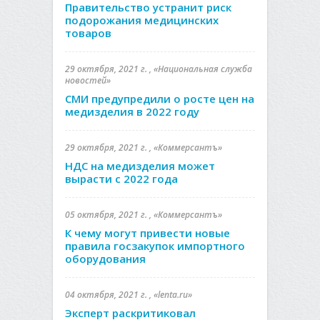
Правительство устранит риск
подорожания медицинских
товаров
29 октября, 2021 г. , «Национальная служба
новостей»
СМИ предупредили о росте цен на
медизделия в 2022 году
29 октября, 2021 г. , «Коммерсантъ»
НДС на медизделия может
вырасти с 2022 года
05 октября, 2021 г. , «Коммерсантъ»
К чему могут привести новые
правила госзакупок импортного
оборудования
04 октября, 2021 г. , «lenta.ru»
Эксперт раскритиковал