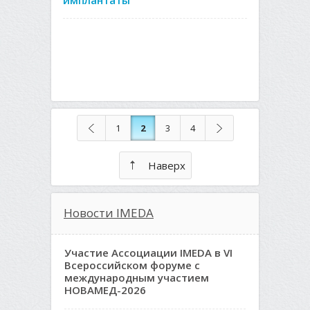
имплантаты
1
2
3
4
Наверх
Новости IMEDA
Участие Ассоциации IMEDA в VI
Всероссийском форуме с
международным участием
НОВАМЕД-2026