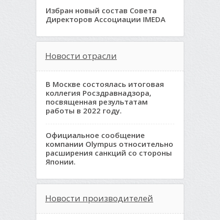
Избран новый состав Совета
Директоров Ассоциации IMEDA
Новости отрасли
В Москве состоялась итоговая
коллегия Росздравнадзора,
посвященная результатам
работы в 2022 году.
Официальное сообщение
компании Olympus относительно
расширения санкций со стороны
Японии.
Новости производителей