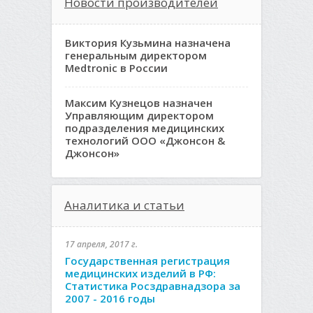
Новости производителей
Виктория Кузьмина назначена
генеральным директором
Medtronic в России
Максим Кузнецов назначен
Управляющим директором
подразделения медицинских
технологий ООО «Джонсон &
Джонсон»
Аналитика и статьи
17 апреля, 2017 г.
Государственная регистрация
медицинских изделий в РФ:
Статистика Росздравнадзора за
2007 - 2016 годы