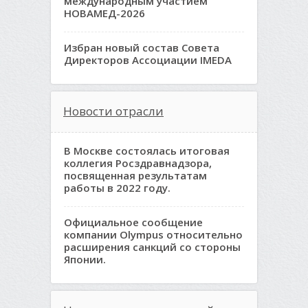
международным участием
НОВАМЕД-2026
Избран новый состав Совета
Директоров Ассоциации IMEDA
Новости отрасли
В Москве состоялась итоговая
коллегия Росздравнадзора,
посвященная результатам
работы в 2022 году.
Официальное сообщение
компании Olympus относительно
расширения санкций со стороны
Японии.