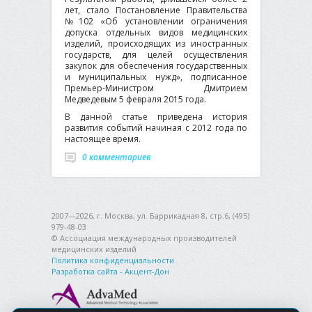
лет, стало Постановление Правительства
№102 «Об установлении ограничения
допуска отдельных видов медицинских
изделий, происходящих из иностранных
государств, для целей осуществления
закупок для обеспечения государственных
и муниципальных нужд», подписанное
Премьер-Министром Дмитрием
Медведевым 5 февраля 2015 года.
В данной статье приведена история
развития событий начиная с 2012 года по
настоящее время.
0 комментариев
2007—2026, г. Москва, ул. Баррикадная 8, стр.6, (495)
979-48-03
© Ассоциация международных производителей
медицинских изделий
Политика конфиденциальности
Разработка сайта - Акцент-Дон