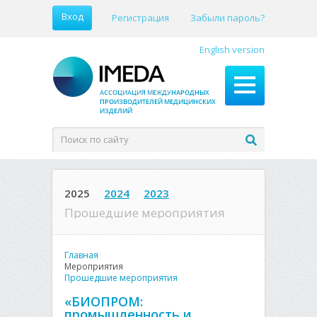
Вход
Регистрация
Забыли пароль?
English version
2025
2024
2023
Прошедшие мероприятия
Главная
Мероприятия
Прошедшие мероприятия
«БИОПРОМ:
промышленность и