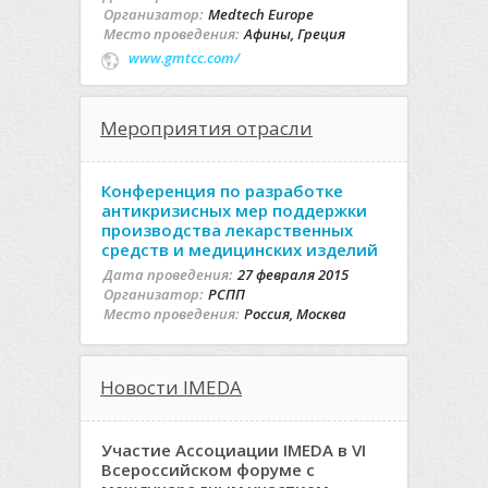
Организатор:
Medtech Europe
Место проведения:
Афины, Греция
www.gmtcc.com/
Мероприятия отрасли
Конференция по разработке
антикризисных мер поддержки
производства лекарственных
средств и медицинских изделий
Дата проведения:
27 февраля 2015
Организатор:
РСПП
Место проведения:
Россия, Москва
Новости IMEDA
Участие Ассоциации IMEDA в VI
Всероссийском форуме с