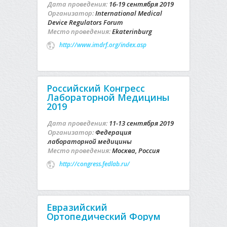
Дата проведения:
16-19 сентября 2019
Организатор:
International Medical
Device Regulators Forum
Место проведения:
Ekaterinburg
http://www.imdrf.org/index.asp
Российский Конгресс
Лабораторной Медицины
2019
Дата проведения:
11-13 сентября 2019
Организатор:
Федерация
лабораторной медицины
Место проведения:
Москва, Россия
http://congress.fedlab.ru/
Евразийский
Ортопедический Форум