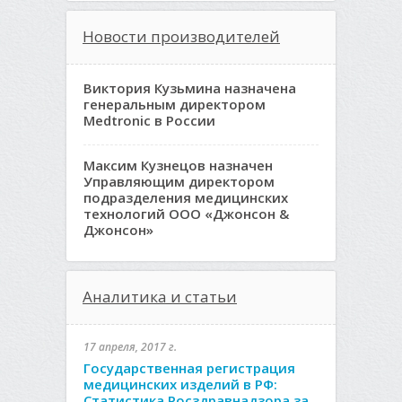
Новости производителей
Виктория Кузьмина назначена
генеральным директором
Medtronic в России
Максим Кузнецов назначен
Управляющим директором
подразделения медицинских
технологий ООО «Джонсон &
Джонсон»
Аналитика и статьи
17 апреля, 2017 г.
Государственная регистрация
медицинских изделий в РФ:
Статистика Росздравнадзора за