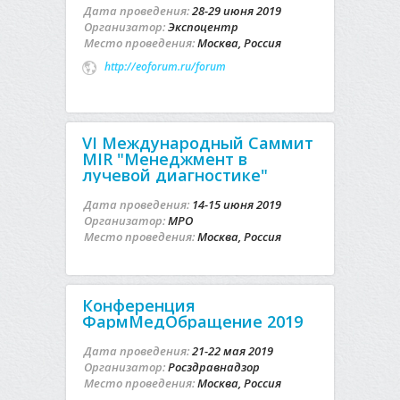
Дата проведения:
28-29 июня 2019
Организатор:
Экспоцентр
Место проведения:
Москва, Россия
http://eoforum.ru/forum
VI Международный Саммит
MIR "Менеджмент в
лучевой диагностике"
Дата проведения:
14-15 июня 2019
Организатор:
МРО
Место проведения:
Москва, Россия
Конференция
ФармМедОбращение 2019
Дата проведения:
21-22 мая 2019
Организатор:
Росздравнадзор
Место проведения:
Москва, Россия