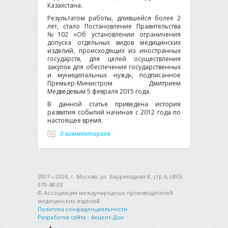
Казахстана.
Результатом работы, длившейся более 2
лет, стало Постановление Правительства
№102 «Об установлении ограничения
допуска отдельных видов медицинских
изделий, происходящих из иностранных
государств, для целей осуществления
закупок для обеспечения государственных
и муниципальных нужд», подписанное
Премьер-Министром Дмитрием
Медведевым 5 февраля 2015 года.
В данной статье приведена история
развития событий начиная с 2012 года по
настоящее время.
0 комментариев
2007—2026, г. Москва, ул. Баррикадная 8, стр.6, (495)
979-48-03
© Ассоциация международных производителей
медицинских изделий
Политика конфиденциальности
Разработка сайта - Акцент-Дон