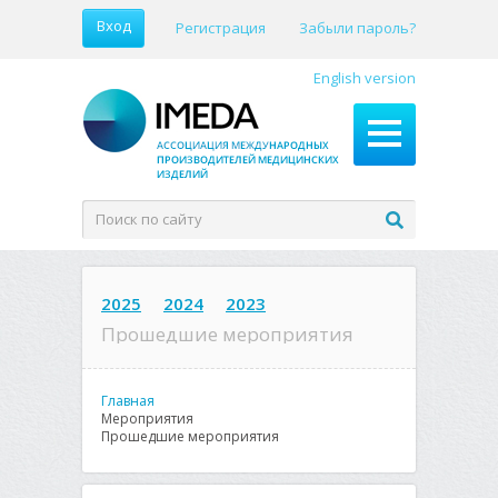
Вход
Регистрация
Забыли пароль?
English version
2025
2024
2023
Прошедшие мероприятия
Главная
Мероприятия
Прошедшие мероприятия