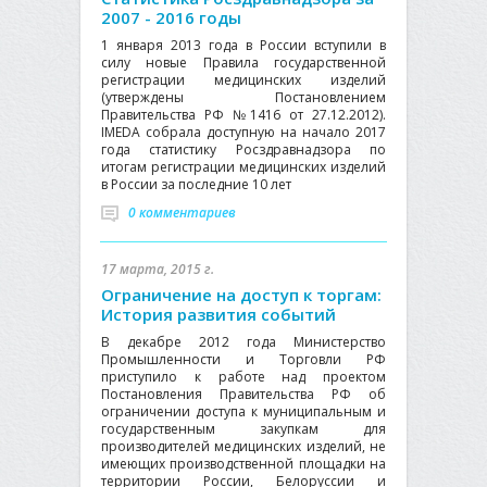
2007 - 2016 годы
1 января 2013 года в России вступили в
силу новые Правила государственной
регистрации медицинских изделий
(утверждены Постановлением
Правительства РФ №1416 от 27.12.2012).
IMEDA собрала доступную на начало 2017
года статистику Росздравнадзора по
итогам регистрации медицинских изделий
в России за последние 10 лет
0 комментариев
17 марта, 2015 г.
Ограничение на доступ к торгам:
История развития событий
В декабре 2012 года Министерство
Промышленности и Торговли РФ
приступило к работе над проектом
Постановления Правительства РФ об
ограничении доступа к муниципальным и
государственным закупкам для
производителей медицинских изделий, не
имеющих производственной площадки на
территории России, Белоруссии и