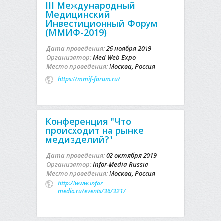
III Международный
Медицинский
Инвестиционный Форум
(ММИФ-2019)
Дата проведения:
26 ноября 2019
Организатор:
Med Web Expo
Место проведения:
Москва, Россия
https://mmif-forum.ru/
Конференция "Что
происходит на рынке
медизделий?"
Дата проведения:
02 октября 2019
Организатор:
Infor-Media Russia
Место проведения:
Москва, Россия
http://www.infor-
media.ru/events/36/321/