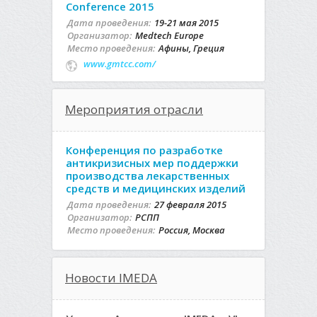
Conference 2015
Дата проведения:
19-21 мая 2015
Организатор:
Medtech Europe
Место проведения:
Афины, Греция
www.gmtcc.com/
Мероприятия отрасли
Конференция по разработке
антикризисных мер поддержки
производства лекарственных
средств и медицинских изделий
Дата проведения:
27 февраля 2015
Организатор:
РСПП
Место проведения:
Россия, Москва
Новости IMEDA