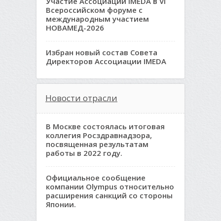
Участие Ассоциации IMEDA в VI
Всероссийском форуме с
международным участием
НОВАМЕД-2026
Избран новый состав Совета
Директоров Ассоциации IMEDA
Новости отрасли
В Москве состоялась итоговая
коллегия Росздравнадзора,
посвященная результатам
работы в 2022 году.
Официальное сообщение
компании Olympus относительно
расширения санкций со стороны
Японии.