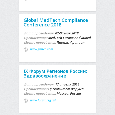
Global MedTech Compliance
Conference 2018
Дата проведения:
02-04 мая 2018
Организатор:
MedTech Europe / AdvaMed
Место проведения:
Париж, Франция
www.gmtcc.com
IX Форум Регионов России:
Здравоохранение
Дата проведения:
17 апреля 2018
Организатор:
Оргкомитет Форума
Место проведения:
Москва, Россия
www.forumreg.ru/