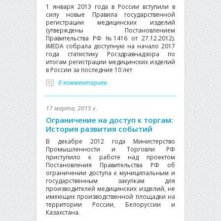
1 января 2013 года в России вступили в
силу новые Правила государственной
регистрации медицинских изделий
(утверждены Постановлением
Правительства РФ №1416 от 27.12.2012).
IMEDA собрала доступную на начало 2017
года статистику Росздравнадзора по
итогам регистрации медицинских изделий
в России за последние 10 лет
0 комментариев
17 марта, 2015 г.
Ограничение на доступ к торгам:
История развития событий
В декабре 2012 года Министерство
Промышленности и Торговли РФ
приступило к работе над проектом
Постановления Правительства РФ об
ограничении доступа к муниципальным и
государственным закупкам для
производителей медицинских изделий, не
имеющих производственной площадки на
территории России, Белоруссии и
Казахстана.