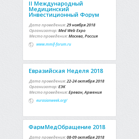
II Международный
Медицинский
Инвестиционный Форум
Дата проведения:
29 ноября 2018
Организатор:
Med Web Expo
Место проведения:
Москва, Россия
www.mmif-forum.ru
Евразийская Неделя 2018
Дата проведения:
22-24 октября 2018
Организатор:
ЕЭК
Место проведения:
Ереван, Армения
eurasianweek.org/
ФармМедОбращение 2018
Дата проведения:
08-09 октября 2018