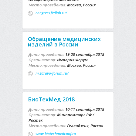
Место проведения:
Москва, Россия
congress.fedlab.ru/
Обращение медицинских
изделий в России
Дата проведения:
19-20 сентября 2018
Организатор:
Империя Форум
Место проведения:
Москва, Россия
m.zdravo-forum.ru/
БиоТехМед 2018
Дата проведения:
10-11 сентября 2018
Организатор:
Минпромторг РФ /
Ростех
Место проведения:
Геленджик, Россия
www.biotechmedconf.ru