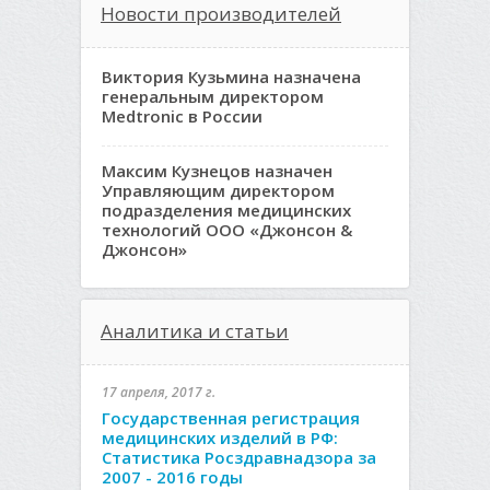
Новости производителей
Виктория Кузьмина назначена
генеральным директором
Medtronic в России
Максим Кузнецов назначен
Управляющим директором
подразделения медицинских
технологий ООО «Джонсон &
Джонсон»
Аналитика и статьи
17 апреля, 2017 г.
Государственная регистрация
медицинских изделий в РФ:
Статистика Росздравнадзора за
2007 - 2016 годы