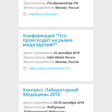
Организатор:
Росздравнадзор РФ
Место проведения:
Москва, Россия
www.fru.ru/fmo.htm
Конференция "Что
происходит на рынке
медизделий?"
Дата проведения:
03 октября 2018
Организатор:
Infor-Media Russia
Место проведения:
Москва, Россия
infor-media.ru/events/36/321/
Конгресс Лабораторной
Медицины 2018
Дата проведения:
03-05 октября 2018
Организатор:
Федерация
Лабораторной Медицины