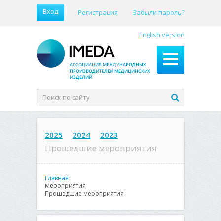
Вход
Регистрация
Забыли пароль?
English version
2025
2024
2023
Прошедшие мероприятия
Главная
Мероприятия
Прошедшие мероприятия