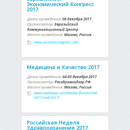
Экономический Конгресс
2017
Дата проведения:
06 декабря 2017
Организатор:
Евразийский
Коммуникационный Центр
Место проведения:
Москва, Россия
www.eurasiancongress.com/
Медицина и Качество 2017
Дата проведения:
04-05 декабря 2017
Организатор:
Росздравнадзор РФ
Место проведения:
Москва, Россия
www.mediexpo.ru/calendar/forums/mk-
2017/mik-2017/
Российская Неделя
Здравоохранения 2017