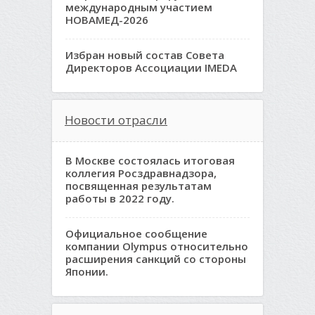
международным участием
НОВАМЕД-2026
Избран новый состав Совета
Директоров Ассоциации IMEDA
Новости отрасли
В Москве состоялась итоговая
коллегия Росздравнадзора,
посвященная результатам
работы в 2022 году.
Официальное сообщение
компании Olympus относительно
расширения санкций со стороны
Японии.