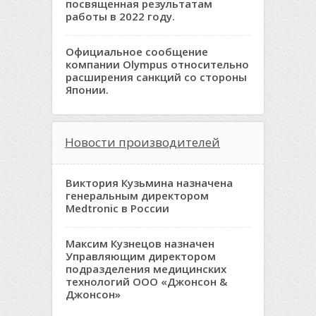
посвященная результатам
работы в 2022 году.
Официальное сообщение
компании Olympus относительно
расширения санкций со стороны
Японии.
Новости производителей
Виктория Кузьмина назначена
генеральным директором
Medtronic в России
Максим Кузнецов назначен
Управляющим директором
подразделения медицинских
технологий ООО «Джонсон &
Джонсон»