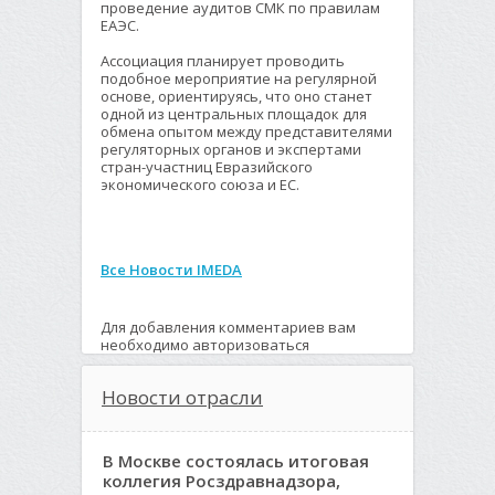
проведение аудитов СМК по правилам
ЕАЭС.
Ассоциация планирует проводить
подобное мероприятие на регулярной
основе, ориентируясь, что оно станет
одной из центральных площадок для
обмена опытом между представителями
регуляторных органов и экспертами
стран-участниц Евразийского
экономического союза и ЕС.
Все Новости IMEDA
Для добавления комментариев вам
необходимо авторизоваться
Новости отрасли
В Москве состоялась итоговая
коллегия Росздравнадзора,