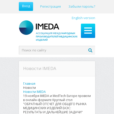
Вход
Регистрация
Забыли пароль?
English version
Новости IMEDA
Главная
Новости
Новости IMEDA
19 ноября IMEDA и MedTech Europe провели
в онлайн-формате Круглый стол
"ОБРАТНЫЙ ОТСЧЕТ ДЛЯ ОБЩЕГО РЫНКА
МЕДИЦИНСКИХ ИЗДЕЛИЙ ЕАЭС:
РЕЗУЛЬТАТЫ И ДАЛЬНЕЙШИЕ ЗАДАЧИ"