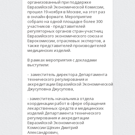
организованный при поддержке
Евразийской Экономической Комиссии,
прошел 19 ноября в Москве, на этот раз
в онлайн-формате. Мероприятие
собрало на одной площадке более 300
участников - представителей
регуляторных органов стран-участниц
Евразийского экономического союза и
Еврокомиссии, отраслевых экспертов, а
также представителей производителей
медицинских изделий.
В рамках мероприятия с докладами
выступили:
- заместитель директора Департамента
технического регулирования и
аккредитации Евразийской Экономической Комиссии
Джусуповна Джусупова,
- заместитель начальника отдела
координации работ в сфере обращения
лекарственных средств и медицинских
изделий Департамента технического
регулирования и аккредитации
Евразийской Экономической
Комиссии Щёкин Дмитрий
Александрович,