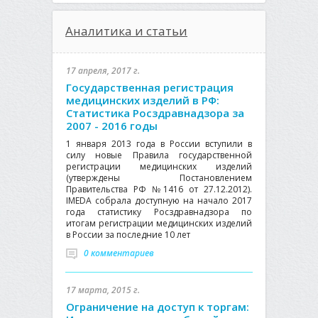
Аналитика и статьи
17 апреля, 2017 г.
Государственная регистрация
медицинских изделий в РФ:
Статистика Росздравнадзора за
2007 - 2016 годы
1 января 2013 года в России вступили в
силу новые Правила государственной
регистрации медицинских изделий
(утверждены Постановлением
Правительства РФ №1416 от 27.12.2012).
IMEDA собрала доступную на начало 2017
года статистику Росздравнадзора по
итогам регистрации медицинских изделий
в России за последние 10 лет
0 комментариев
17 марта, 2015 г.
Ограничение на доступ к торгам: