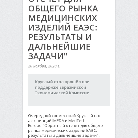
ОБЩЕГО РЫНКА
МЕДИЦИНСКИХ
ИЗДЕЛИЙ ЕАЭС:
РЕЗУЛЬТАТЫ И
ДАЛЬНЕЙШИЕ
ЗАДАЧИ"
20 ноября, 2020 г.
Круглый стол прошёл при
поддержке Евразийской
Экономической Комиссии.
Очередной совместный Круглый стол
ассоциаций IMEDA и MedTech
Europe "Обратный отсчет для общего
рынка медицинских изделий ЕАЭС:
результаты и дальнейшие задачи",