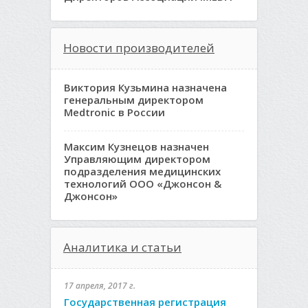
Новости производителей
Виктория Кузьмина назначена
генеральным директором
Medtronic в России
Максим Кузнецов назначен
Управляющим директором
подразделения медицинских
технологий ООО «Джонсон &
Джонсон»
Аналитика и статьи
17 апреля, 2017 г.
Государственная регистрация