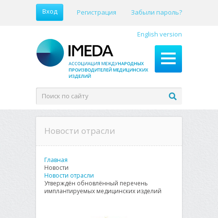
Вход
Регистрация
Забыли пароль?
English version
Новости отрасли
Главная
Новости
Новости отрасли
Утверждён обновлённый перечень
имплантируемых медицинских изделий