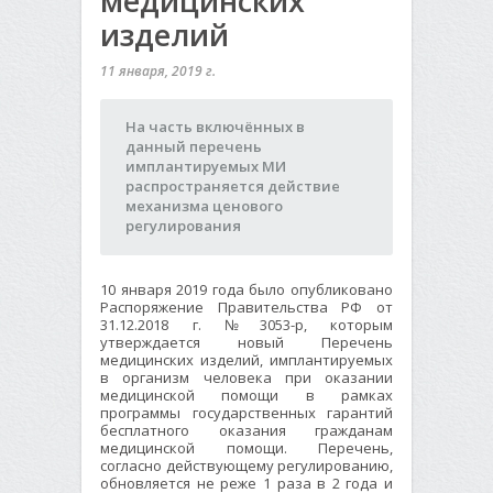
медицинских
изделий
11 января, 2019 г.
На часть включённых в
данный перечень
имплантируемых МИ
распространяется действие
механизма ценового
регулирования
10 января 2019 года было опубликовано
Распоряжение Правительства РФ от
31.12.2018 г. №3053-р, которым
утверждается новый Перечень
медицинских изделий, имплантируемых
в организм человека при оказании
медицинской помощи в рамках
программы государственных гарантий
бесплатного оказания гражданам
медицинской помощи. Перечень,
согласно действующему регулированию,
обновляется не реже 1 раза в 2 года и