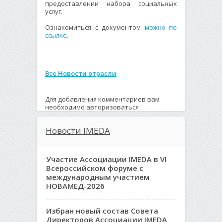
предоставлении набора социальных
услуг.
Ознакомиться с документом
можно по
ссылке
.
Все Новости отрасли
Для добавления комментариев вам
необходимо авторизоваться
Новости IMEDA
Участие Ассоциации IMEDA в VI
Всероссийском форуме с
международным участием
НОВАМЕД-2026
Избран новый состав Совета
Директоров Ассоциации IMEDA