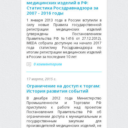
медицинских изделий в РФ:
Статистика Росздравнадзора за
2007 - 2016 годы
1 января 2013 года в России вступили в
силу новые Правила государственной
регистрации медицинских изделий
(утверждены Постановлением
Правительства РФ №1416 от 27.12.2012).
IMEDA собрала доступную на начало 2017
года статистику Росздравнадзора по
итогам регистрации медицинских изделий
в России за последние 10 лет
0 комментариев
17 марта, 2015 г.
Ограничение на доступ к торгам:
История развития событий
В декабре 2012 года Министерство
Промышленности и Торговли РФ
приступило к работе над проектом
Постановления Правительства РФ об
ограничении доступа к муниципальным и
государственным закупкам для
производителей медицинских изделий, не