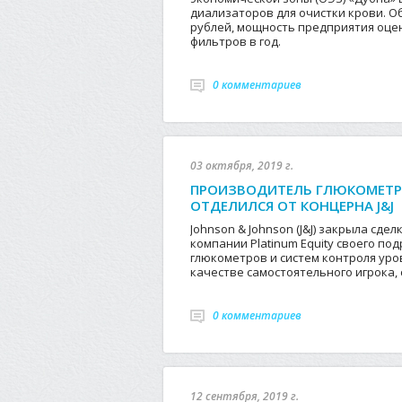
диализаторов для очистки крови. О
рублей, мощность предприятия оцен
фильтров в год.
0 комментариев
03 октября, 2019 г.
ПРОИЗВОДИТЕЛЬ ГЛЮКОМЕТРО
ОТДЕЛИЛСЯ ОТ КОНЦЕРНА J&J
Johnson & Johnson (J&J) закрыла сде
компании Platinum Equity своего по
глюкометров и систем контроля уро
качестве самостоятельного игрока,
0 комментариев
12 сентября, 2019 г.